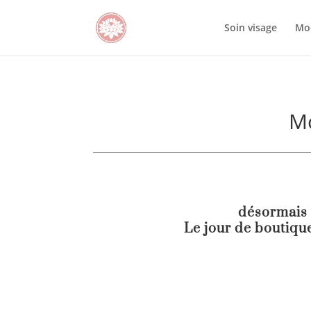
Soin visage
Mo
Mo
désormais 
Le jour de boutique