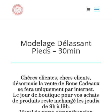
Modelage Délassant
Pieds – 30min
Chères clientes, chers clients,
désormais la vente de Bons Cadeaux
se fera uniquement par internet.
Le jour de boutique pour vos achats
de produits reste inchangé les jeudis
de 9h à 19h.