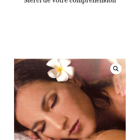
Merci de votre compréhension