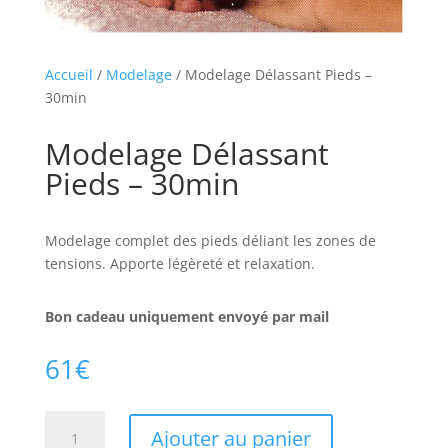
Accueil
/
Modelage
/ Modelage Délassant Pieds –
30min
Modelage Délassant
Pieds – 30min
Modelage complet des pieds déliant les zones de
tensions. Apporte légèreté et relaxation.
Bon cadeau uniquement envoyé par mail
61
€
quantité
Ajouter au panier
de