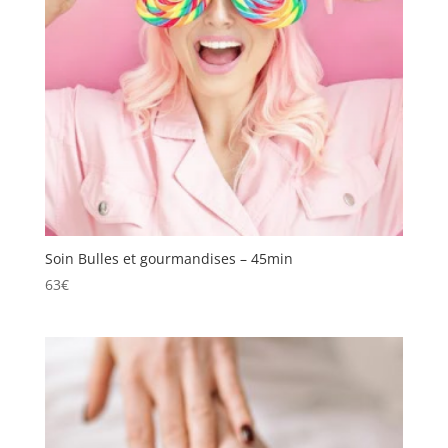
Soin Bulles et gourmandises – 45min
63
€