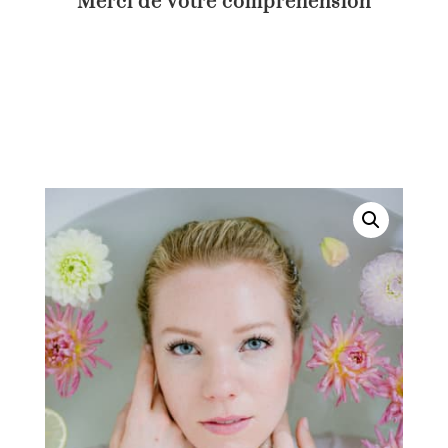
Merci de votre compréhension