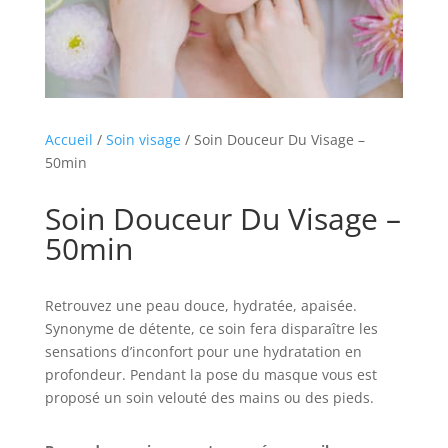
Accueil
/
Soin visage
/ Soin Douceur Du Visage –
50min
Soin Douceur Du Visage –
50min
Retrouvez une peau douce, hydratée, apaisée.
Synonyme de détente, ce soin fera disparaître les
sensations d’inconfort pour une hydratation en
profondeur. Pendant la pose du masque vous est
proposé un soin velouté des mains ou des pieds.