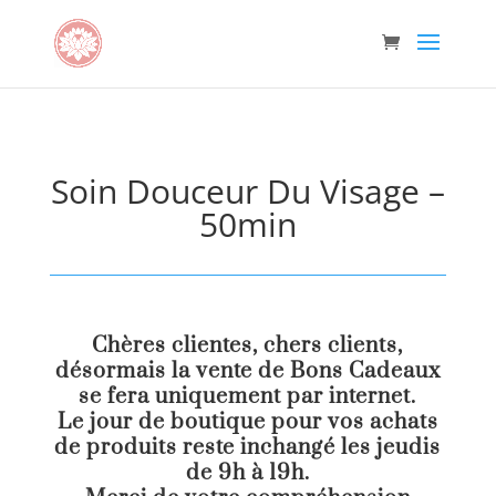
Soin Douceur Du Visage –
50min
Chères clientes, chers clients,
désormais la vente de Bons Cadeaux
se fera uniquement par internet.
Le jour de boutique pour vos achats
de produits reste inchangé les jeudis
de 9h à 19h.