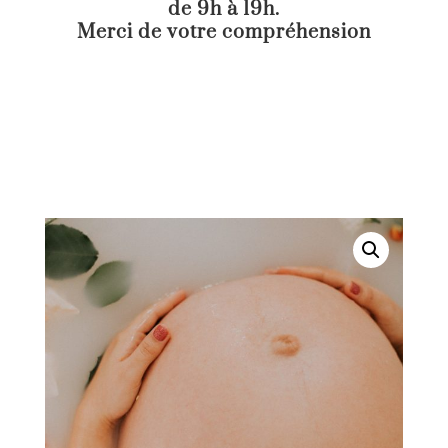
de 9h à 19h.
Merci de votre compréhension