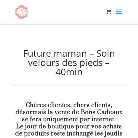
Future maman – Soin
velours des pieds –
40min
Chères clientes, chers clients,
désormais la vente de Bons Cadeaux
se fera uniquement par internet.
Le jour de boutique pour vos achats
de produits reste inchangé les jeudis