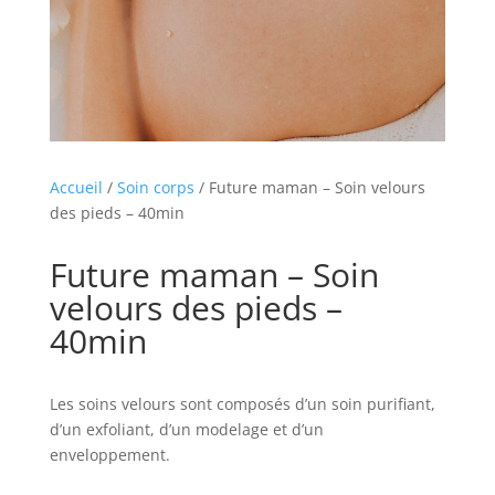
Accueil
/
Soin corps
/ Future maman – Soin velours
des pieds – 40min
Future maman – Soin
velours des pieds –
40min
Les soins velours sont composés d’un soin purifiant,
d’un exfoliant, d’un modelage et d’un
enveloppement.