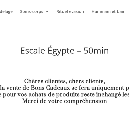
delage
Soins-corps
Rituel evasion
Hammam et bain
Escale Égypte – 50min
Chères clientes, chers clients,
la vente de Bons Cadeaux se fera uniquement pa
 pour vos achats de produits reste inchangé les
Merci de votre compréhension