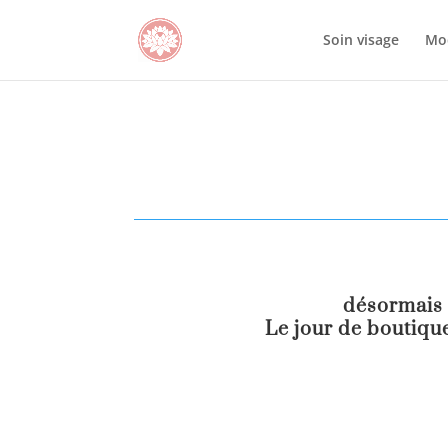
Soin visage
Mo
désormais 
Le jour de boutique