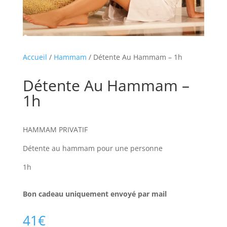
Accueil
/
Hammam
/ Détente Au Hammam – 1h
Détente Au Hammam –
1h
HAMMAM PRIVATIF
Détente au hammam pour une personne
1h
Bon cadeau uniquement envoyé par mail
41
€