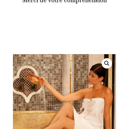
Merci de votre compréhension