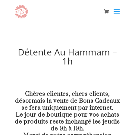
Détente Au Hammam –
1h
Chères clientes, chers clients,
désormais la vente de Bons Cadeaux
se fera uniquement par internet.
Le jour de boutique pour vos achats
de produits reste inchangé les jeudis
de 9h à 19h.